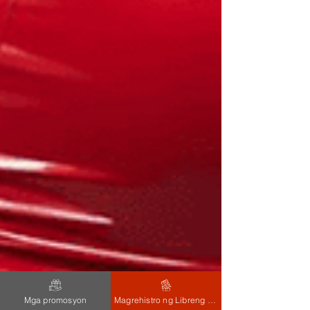
Mga promosyon
Magrehistro ng Libreng 100 PHP