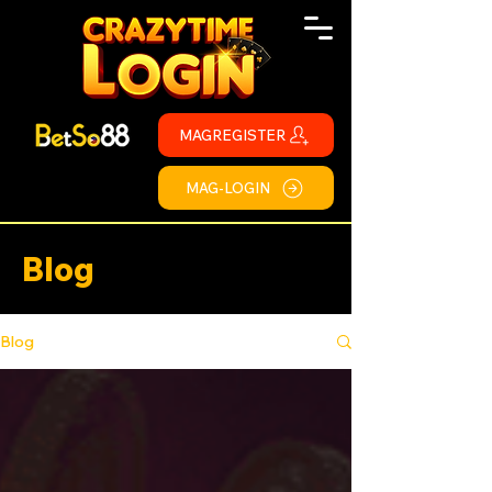
MAGREGISTER
MAG-LOGIN
Blog
Blog