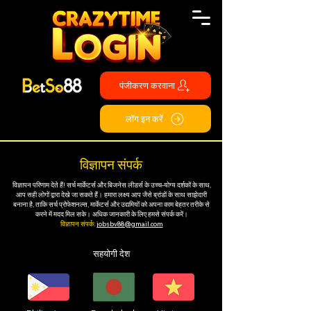
पंजीकरण करवाना
लॉग इन करें
विज्ञापन संपर्क
विज्ञापन परिणाम देते हैं! सर्च मार्केटर्स और बिजनेस लीडर्स के उच्च-योग्य दर्शकों के साथ,
आप सही लोगों द्वारा देखे जा सकते हैं। हमारा लक्ष्य आप जैसे ब्रांडों के साथ साझेदारी
बनाना है, ताकि सर्च प्रोफेशनल्स, मार्केटर्स और उद्यमियों को अपना काम बेहतर तरीके से
करने में मदद मिल सके। अधिक जानकारी के लिए हमसे संपर्क करें।
विज्ञापन संपर्क:
jobsbv88@gmail.com
सहयोगी देश